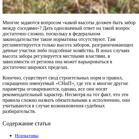
Многие задаются вопросом «какой высоты должен быть забор
между соседями»? Дать однозначный ответ на такой вопрос
достаточно сложно, поскольку в федеральном
законодательстве такие нормативы отсутствуют. Там
регламентируется только высота заборов, разграничивающих
дачные участки либо подсобные хозяйства. В иных случаях
высота забора регулируется местными властями, в
зависимости от региона она может варьироваться в
достаточно широких пределах.
Конечно, существует свод строительных норм и правил,
сокращенно именуемый «СНиП», где эти и многие другие
параметры оговариваются, однако, все они носят
рекомендательный характер. Несмотря на тот факт, что эти
правила сложно назвать обязательными к исполнению, они
учитываются в случае возникновения судебных
разбирательств.
Содержание статьи
Нормативы