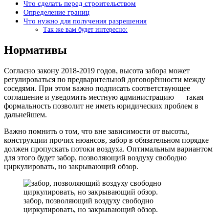
Что сделать перед строительством
Определение границ
Что нужно для получения разрешения
Так же вам будет интересно:
Нормативы
Согласно закону 2018-2019 годов, высота забора может
регулироваться по предварительной договорённости между
соседями. При этом важно подписать соответствующее
соглашение и уведомить местную администрацию — такая
формальность позволит не иметь юридических проблем в
дальнейшем.
Важно помнить о том, что вне зависимости от высоты,
конструкции прочих нюансов, забор в обязательном порядке
должен пропускать потоки воздуха. Оптимальным вариантом
для этого будет забор, позволяющий воздуху свободно
циркулировать, но закрывающий обзор.
забор, позволяющий воздуху свободно
циркулировать, но закрывающий обзор.