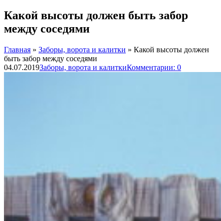
Какой высоты должен быть забор
между соседями
Главная
»
Заборы, ворота и калитки
»
Какой высоты должен
быть забор между соседями
04.07.2019
Заборы, ворота и калитки
Комментарии: 0