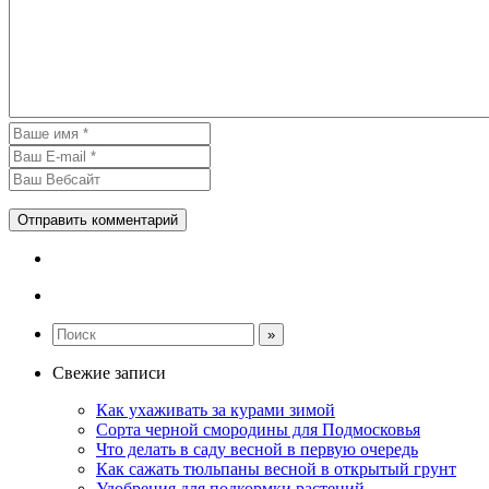
Свежие записи
Как ухаживать за курами зимой
Сорта черной смородины для Подмосковья
Что делать в саду весной в первую очередь
Как сажать тюльпаны весной в открытый грунт
Удобрения для подкормки растений