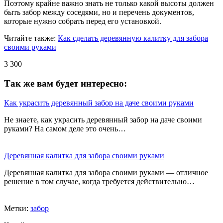
Поэтому крайне важно знать не только какой высоты должен
быть забор между соседями, но и перечень документов,
которые нужно собрать перед его установкой.
Читайте также:
Как сделать деревянную калитку для забора
своими руками
3 300
Так же вам будет интересно:
Как украсить деревянный забор на даче своими руками
Не знаете, как украсить деревянный забор на даче своими
руками? На самом деле это очень…
Деревянная калитка для забора своими руками
Деревянная калитка для забора своими руками — отличное
решение в том случае, когда требуется действительно…
Метки:
забор