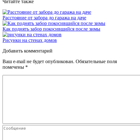
Читайте также
Расстояние от забора до гаража на даче
Как поднять забор покосившийся после зимы
Рисунки на стенах домов
Добавить комментарий
Ваш e-mail не будет опубликован.
Обязательные поля
помечены
*