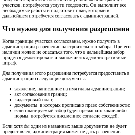
участков, потребуются услуги геодезиста. Он выполнит все
необходимые работы и подготовит план, который в
дальнейшем потребуется согласовать с администрацией.
Что нужно для получения разрешения
Когда границы участков согласованы, нужно получить в
администрации разрешение на строительство забора. При его
наличии можно не опасаться того, что в дальнейшем забор
придется демонтировать и выплачивать административный
штраф.
Для получения этого разрешения потребуется предоставить в
администрацию следующие документы:
заявление, написанное на имя главы администрации;
акт согласования границ;
кадастровый план;
документы, в которых прописано право собственности;
если планируемый забор будет превышать какие-либо
нормы, потребуется письменное согласие соседей.
Если хотя бы один из названных выше документов не будет
предоставлен, администрация может не дать разрешение.