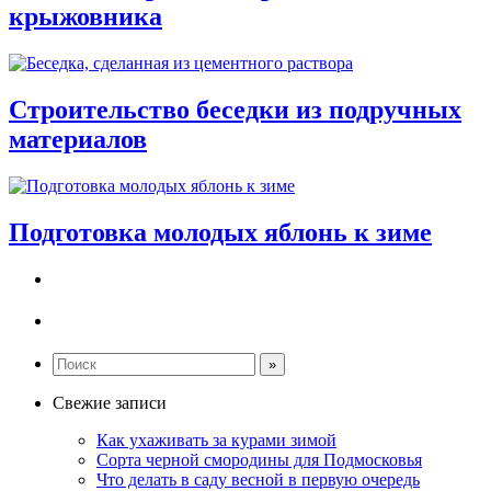
крыжовника
Строительство беседки из подручных
материалов
Подготовка молодых яблонь к зиме
Свежие записи
Как ухаживать за курами зимой
Сорта черной смородины для Подмосковья
Что делать в саду весной в первую очередь