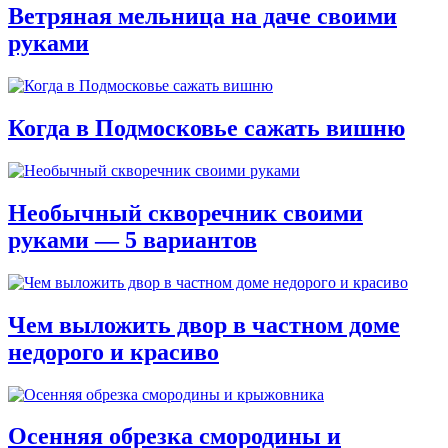
Ветряная мельница на даче своими
руками
Когда в Подмосковье сажать вишню
Необычный скворечник своими
руками — 5 вариантов
Чем выложить двор в частном доме
недорого и красиво
Осенняя обрезка смородины и