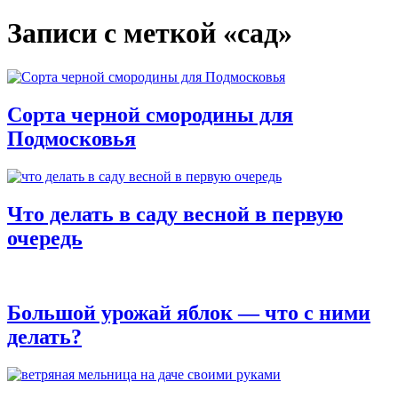
Записи с меткой «сад»
Сорта черной смородины для
Подмосковья
Что делать в саду весной в первую
очередь
Большой урожай яблок — что с ними
делать?