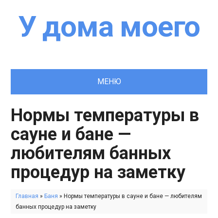
У дома моего
Обустройство придомовой территории
МЕНЮ
Нормы температуры в
сауне и бане —
любителям банных
процедур на заметку
Главная
»
Баня
»
Нормы температуры в сауне и бане — любителям
банных процедур на заметку