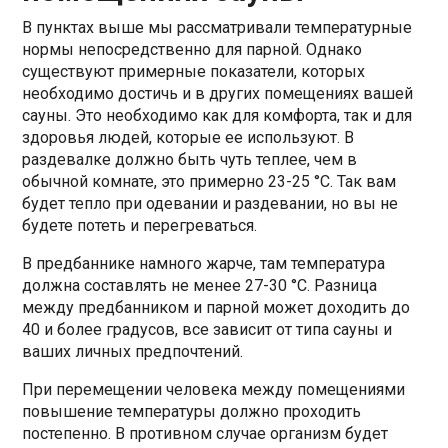
В пунктах выше мы рассматривали температурные
нормы непосредственно для парной. Однако
существуют примерные показатели, которых
необходимо достичь и в других помещениях вашей
сауны. Это необходимо как для комфорта, так и для
здоровья людей, которые ее используют. В
раздевалке должно быть чуть теплее, чем в
обычной комнате, это примерно 23-25 °C. Так вам
будет тепло при одевании и раздевании, но вы не
будете потеть и перегреваться.
В предбаннике намного жарче, там температура
должна составлять не менее 27-30 °C. Разница
между предбанником и парной может доходить до
40 и более градусов, все зависит от типа сауны и
ваших личных предпочтений.
При перемещении человека между помещениями
повышение температуры должно проходить
постепенно. В противном случае организм будет