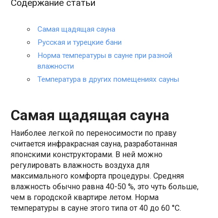
Содержание статьи
Самая щадящая сауна
Русская и турецкие бани
Норма температуры в сауне при разной
влажности
Температура в других помещениях сауны
Самая щадящая сауна
Наиболее легкой по переносимости по праву
считается инфракрасная сауна, разработанная
японскими конструкторами. В ней можно
регулировать влажность воздуха для
максимального комфорта процедуры. Средняя
влажность обычно равна 40-50 %, это чуть больше,
чем в городской квартире летом. Норма
температуры в сауне этого типа от 40 до 60 °С.