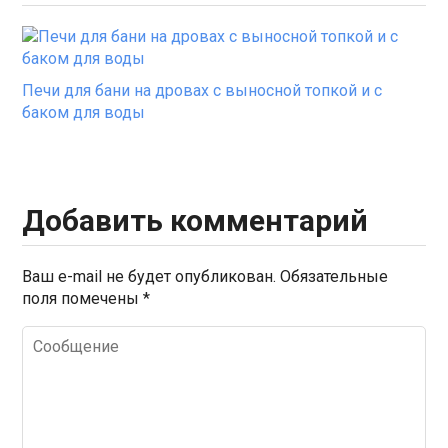
Печи для бани на дровах с выносной топкой и с
баком для воды
Добавить комментарий
Ваш e-mail не будет опубликован.
Обязательные
поля помечены
*