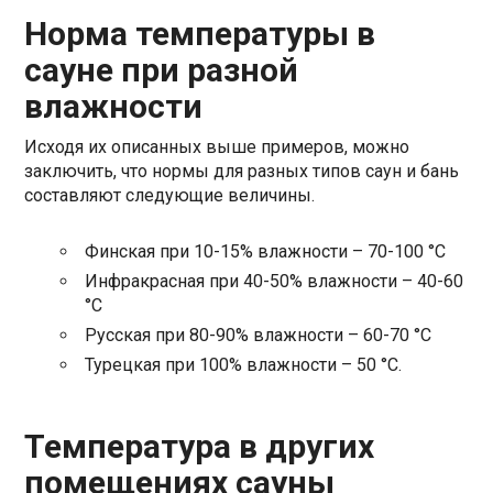
Норма температуры в
сауне при разной
влажности
Исходя их описанных выше примеров, можно
заключить, что нормы для разных типов саун и бань
составляют следующие величины.
Финская при 10-15% влажности – 70-100 °C
Инфракрасная при 40-50% влажности – 40-60
°C
Русская при 80-90% влажности – 60-70 °C
Турецкая при 100% влажности – 50 °C.
Температура в других
помещениях сауны