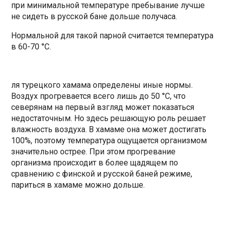
при минимальной температуре пребывание лучше
не сидеть в русской бане дольше получаса.
Нормальной для такой парной считается температура
в 60-70 °C.
ля турецкого хамама определены иные нормы.
Воздух прогревается всего лишь до 50 °C, что
северянам на первый взгляд может показаться
недостаточным. Но здесь решающую роль решает
влажность воздуха. В хамаме она может достигать
100%, поэтому температура ощущается организмом
значительно острее. При этом прогревание
организма происходит в более щадящем по
сравнению с финской и русской баней режиме,
париться в хамаме можно дольше.