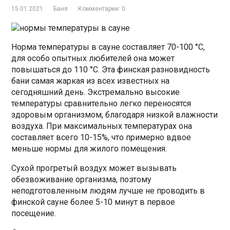
15.01.2021
Баня
Комментарии: 0
Норма температуры в сауне составляет 70-100 °C,
для особо опытных любителей она может
повышаться до 110 °C. Эта финская разновидность
бани самая жаркая из всех известных на
сегодняшний день. Экстремально высокие
температуры сравнительно легко переносятся
здоровым организмом, благодаря низкой влажности
воздуха. При максимальных температурах она
составляет всего 10-15%, что примерно вдвое
меньше нормы для жилого помещения.
Сухой прогретый воздух может вызывать
обезвоживание организма, поэтому
неподготовленным людям лучше не проводить в
финской сауне более 5-10 минут в первое
посещение.