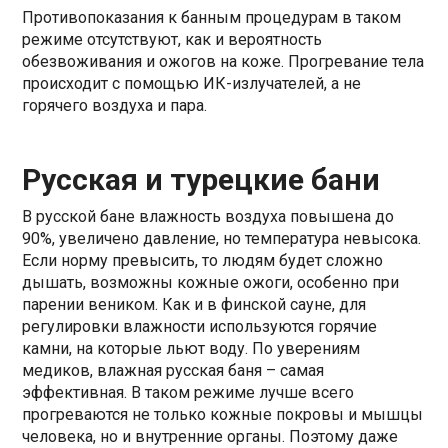
Противопоказания к банным процедурам в таком
режиме отсутствуют, как и вероятность
обезвоживания и ожогов на коже. Прогревание тела
происходит с помощью ИК-излучателей, а не
горячего воздуха и пара.
Русская и турецкие бани
В русской бане влажность воздуха повышена до
90%, увеличено давление, но температура невысока.
Если норму превысить, то людям будет сложно
дышать, возможны кожные ожоги, особенно при
парении веником. Как и в финской сауне, для
регулировки влажности используются горячие
камни, на которые льют воду. По уверениям
медиков, влажная русская баня – самая
эффективная. В таком режиме лучше всего
прогреваются не только кожные покровы и мышцы
человека, но и внутренние органы. Поэтому даже