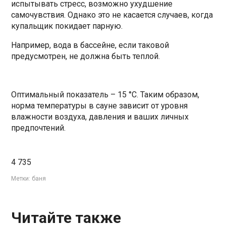
испытывать стресс, возможно ухудшение
самочувствия. Однако это не касается случаев, когда
купальщик покидает парную.
Например, вода в бассейне, если таковой
предусмотрен, не должна быть теплой.
Оптимальный показатель – 15 °C. Таким образом,
норма температуры в сауне зависит от уровня
влажности воздуха, давления и ваших личных
предпочтений.
4 735
Метки:
баня
Читайте также